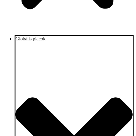
Globális piacok