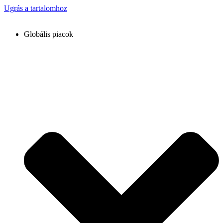
Ugrás a tartalomhoz
Globális piacok