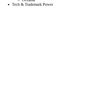
Tech & Trademark Power