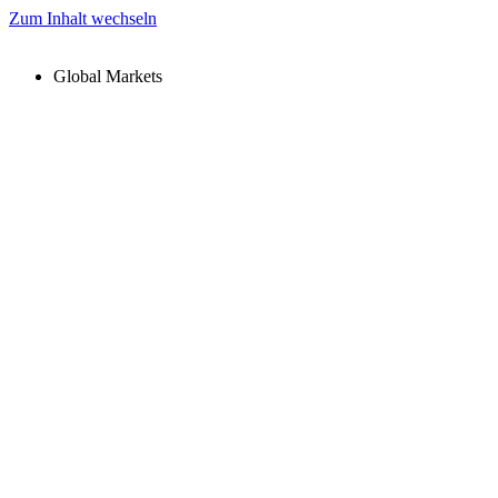
Zum Inhalt wechseln
Global Markets