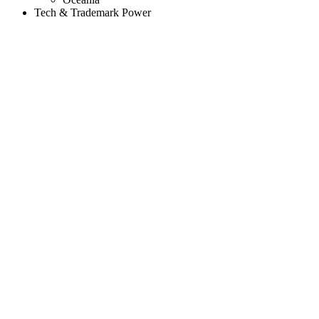
Tech & Trademark Power