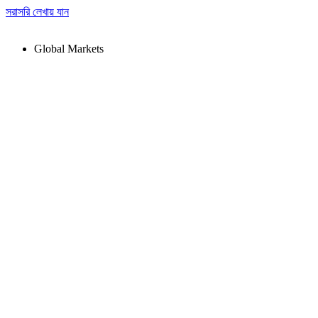
সরাসরি লেখায় যান
Global Markets