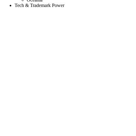
Tech & Trademark Power