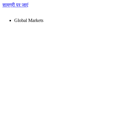
सामग्री पर जाएं
Global Markets